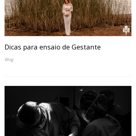
Dicas para ensaio de Gestante
Blog