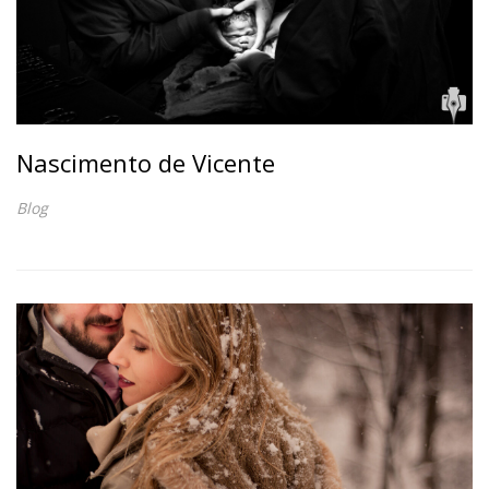
Nascimento de Vicente
Blog