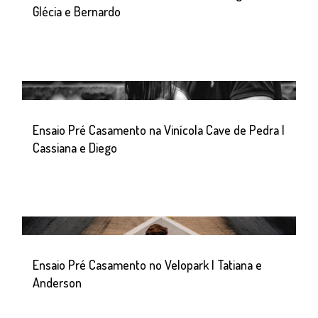
Glécia e Bernardo
Ensaio Pré Casamento na Vinícola Cave de Pedra |
Cassiana e Diego
Ensaio Pré Casamento no Velopark | Tatiana e
Anderson