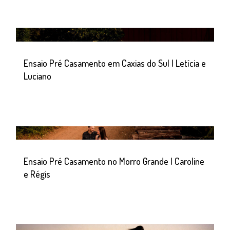
Ensaio Pré Casamento em Caxias do Sul | Letícia e
Luciano
Ensaio Pré Casamento no Morro Grande | Caroline
e Régis