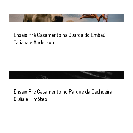
Ensaio Pré Casamento na Guarda do Embaú |
Tatiana e Anderson
Ensaio Pré Casamento no Parque da Cachoeira |
Giulia e Timóteo