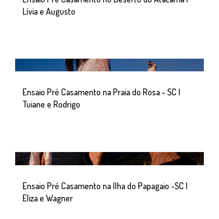
Lívia e Augusto
Ensaio Pré Casamento na Praia do Rosa - SC |
Tuiane e Rodrigo
Ensaio Pré Casamento na Ilha do Papagaio -SC |
Eliza e Wagner