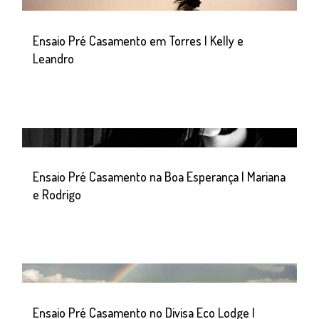
Ensaio Pré Casamento em Torres | Kelly e
Leandro
Ensaio Pré Casamento na Boa Esperança | Mariana
e Rodrigo
Ensaio Pré Casamento no Divisa Eco Lodge |