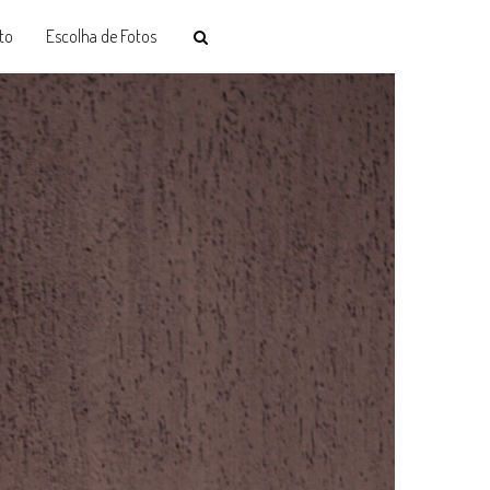
to
Escolha de Fotos