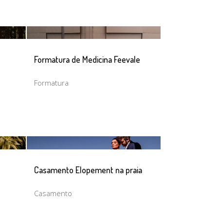
Formatura de Medicina Feevale
Formatura
Casamento Elopement na praia
Casamento