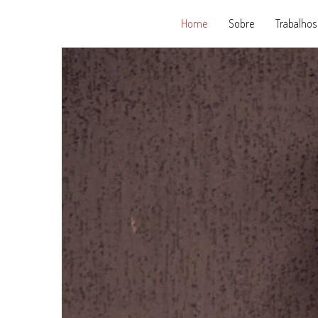
Home
Sobre
Trabalhos