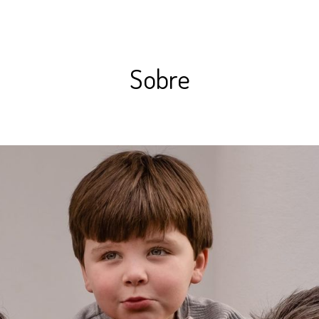
Sobre