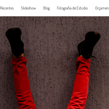
 Recentes
Slideshow
Blog
Fotografia de Estúdio
Orçamen