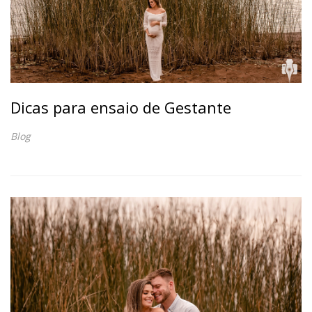
Dicas para ensaio de Gestante
Blog