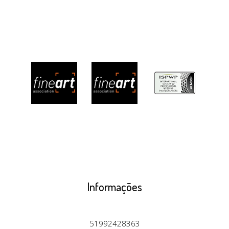
Informações
51992428363