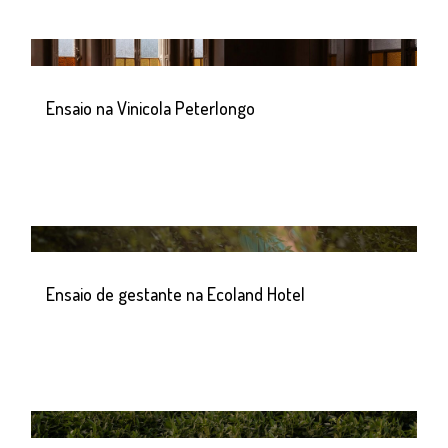
Ensaio na Vinicola Peterlongo
Ensaio de gestante na Ecoland Hotel