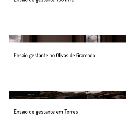
Ensaio gestante no Olivas de Gramado
Ensaio de gestante em Torres