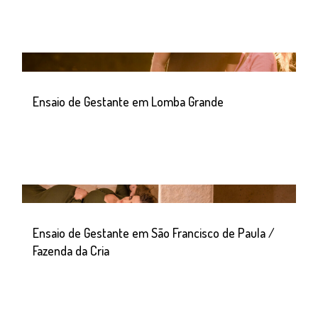
Ensaio de Gestante em Lomba Grande
Ensaio de Gestante em São Francisco de Paula /
Fazenda da Cria