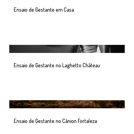
Ensaio de Gestante em Casa
Ensaio de Gestante no Laghetto Château
Ensaio de Gestante no Cânion Fortaleza