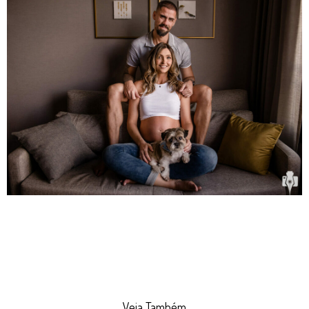
Veja Também