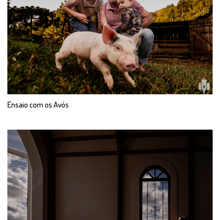
Ensaio com os Avós