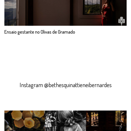
Ensaio gestante no Olivas de Gramado
Instagram @bethesquinattieneibernardes