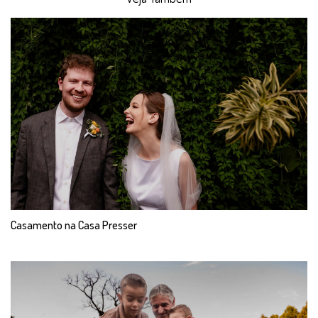
Casamento na Casa Presser