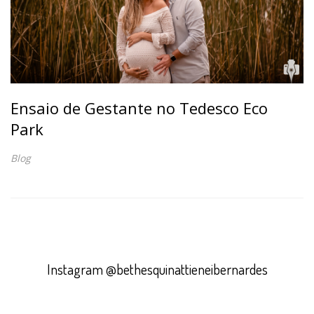
Ensaio de Gestante no Tedesco Eco
Park
Blog
Instagram @bethesquinattieneibernardes