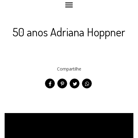
menu
50 anos Adriana Hoppner
Compartilhe