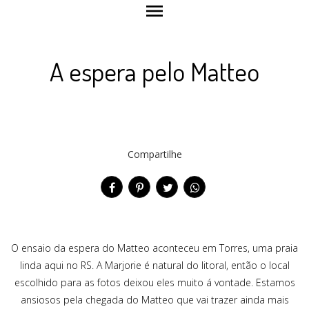
menu
A espera pelo Matteo
Compartilhe
O ensaio da espera do Matteo aconteceu em Torres, uma praia
linda aqui no RS. A Marjorie é natural do litoral, então o local
escolhido para as fotos deixou eles muito á vontade. Estamos
ansiosos pela chegada do Matteo que vai trazer ainda mais