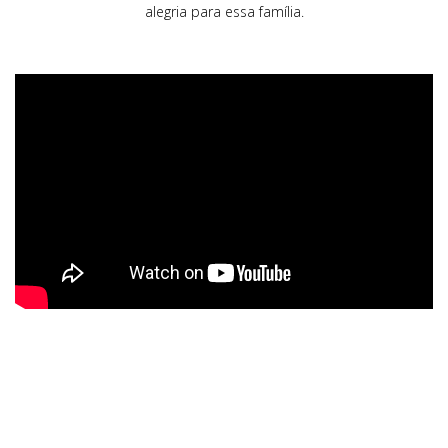
alegria para essa família.