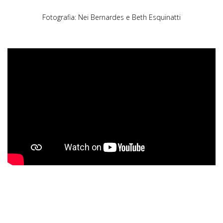
Fotografia: Nei Bernardes e Beth Esquinatti