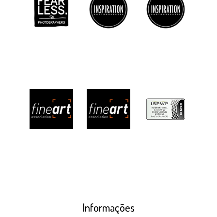
Informações