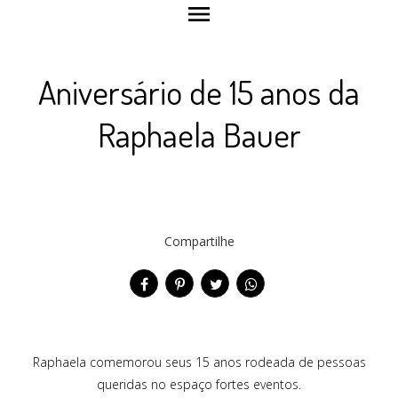
menu
Aniversário de 15 anos da
Raphaela Bauer
Compartilhe
Raphaela comemorou seus 15 anos rodeada de pessoas
queridas no espaço fortes eventos.