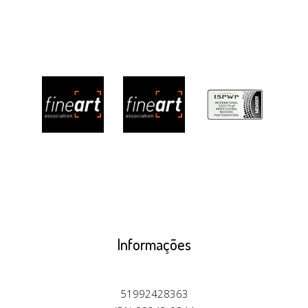
Informações
51992428363