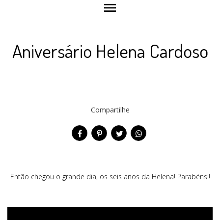
menu
Aniversário Helena Cardoso
Compartilhe
Então chegou o grande dia, os seis anos da Helena! Parabéns!!