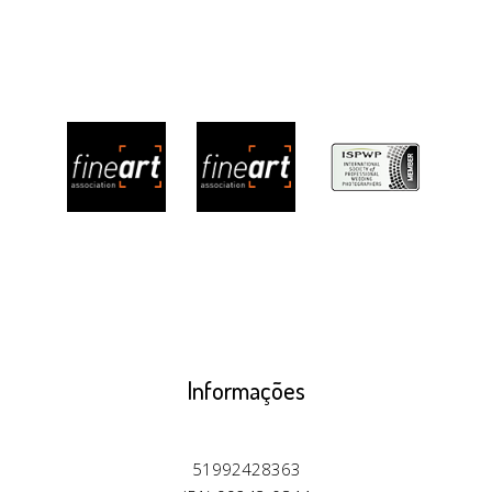
Informações
51992428363