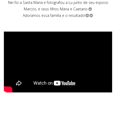
Nei foi a Santa Maria e fotografou a Lu junto de seu esposo
Marcos, e seus filhos Maria e Caetano.😍
Adoramos essa familía e o resultado!😍😍