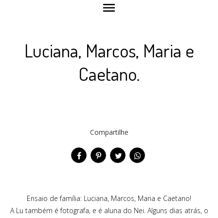
menu
Luciana, Marcos, Maria e
Caetano.
Compartilhe
Ensaio de família: Luciana, Marcos, Maria e Caetano!
A Lu também é fotografa, e é aluna do Nei. Alguns dias atrás, o