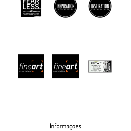
Informações