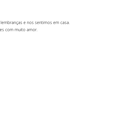
 lembranças e nos sentimos em casa.
ções com muito amor.