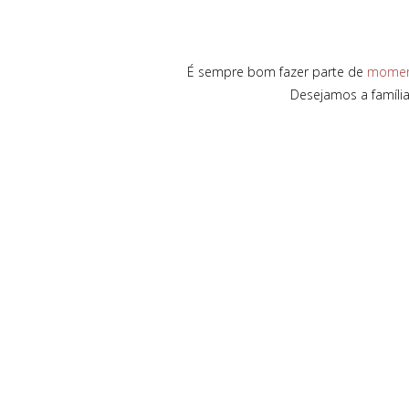
É sempre bom fazer parte de
momen
Desejamos a família