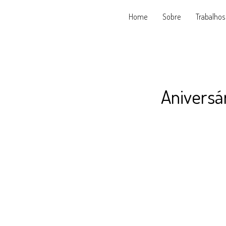
Home
Sobre
Trabalhos
Aniversá