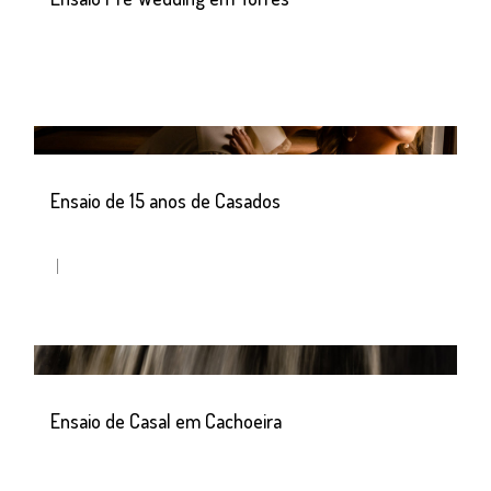
Ensaio de 15 anos de Casados
Ensaio de Casal em Cachoeira