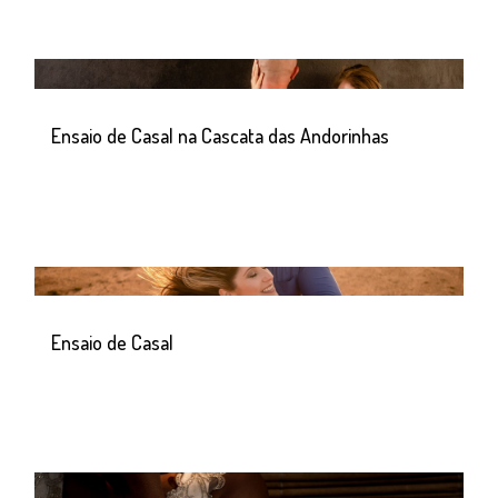
Ensaio de Casal na Cascata das Andorinhas
Ensaio de Casal