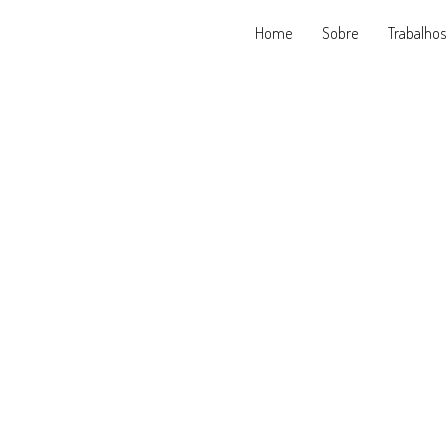
Home
Sobre
Trabalhos