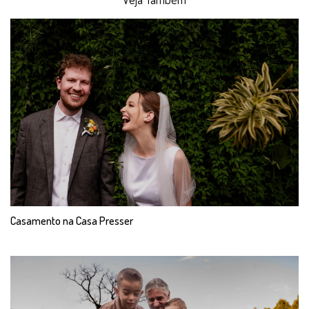
Casamento na Casa Presser