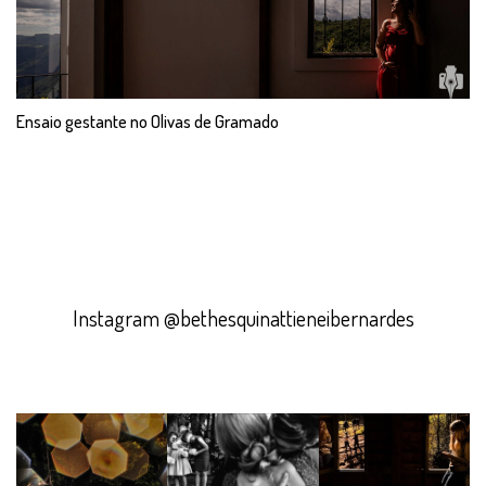
Ensaio gestante no Olivas de Gramado
Instagram @bethesquinattieneibernardes