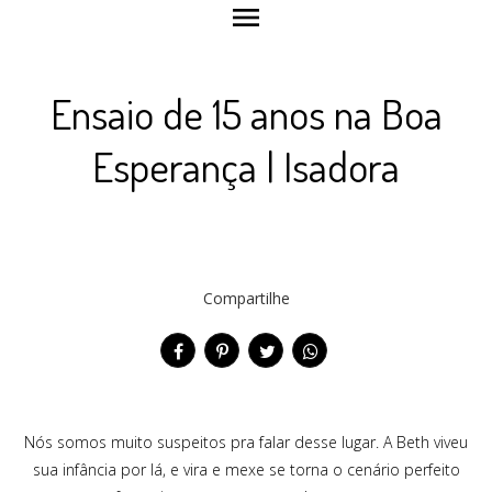
menu
Ensaio de 15 anos na Boa
Esperança | Isadora
Compartilhe
Nós somos muito suspeitos pra falar desse lugar. A Beth viveu
sua infância por lá, e vira e mexe se torna o cenário perfeito