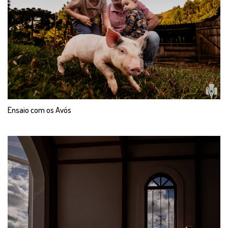
Ensaio com os Avós