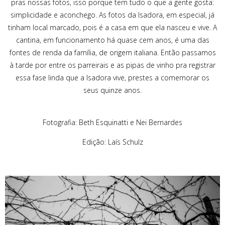
pras nossas fotos, isso porque tem tudo o que a gente gosta:
simplicidade e aconchego. As fotos da Isadora, em especial, já
tinham local marcado, pois é a casa em que ela nasceu e vive. A
cantina, em funcionamento há quase cem anos, é uma das
fontes de renda da família, de origem italiana. Então passamos
à tarde por entre os parreirais e as pipas de vinho pra registrar
essa fase linda que a Isadora vive, prestes a comemorar os
seus quinze anos.
Fotografia: Beth Esquinatti e Nei Bernardes
Edição: Laís Schulz