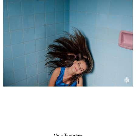
Veja Também