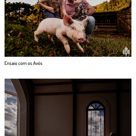
Ensaio com os Avós