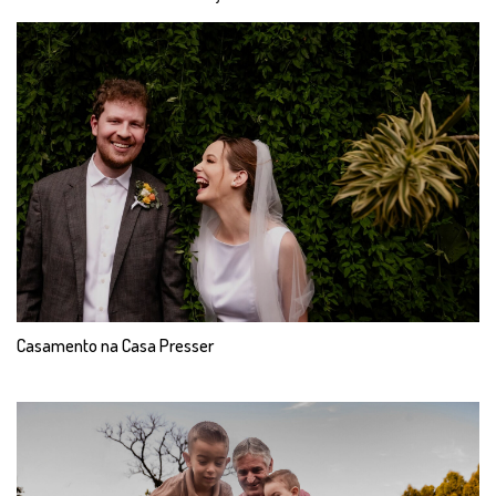
Casamento na Casa Presser