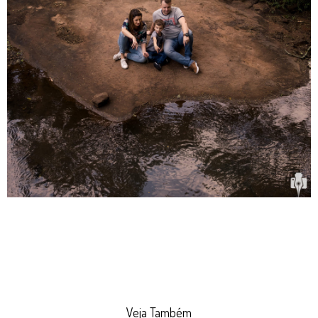
Veja Também