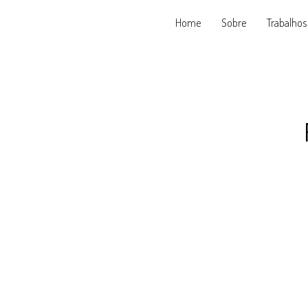
Home
Sobre
Trabalhos