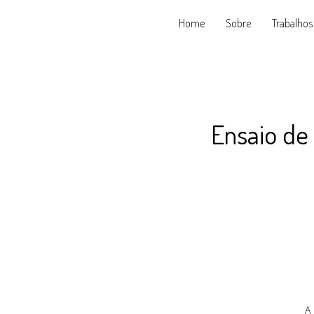
Home
Sobre
Trabalhos
Ensaio de
A 