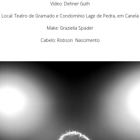
Vídeo: Dehner Guth
Local: Teatro de Gramado e Condomínio Lage de Pedra, em Canela
Make: Graziella Spader
Cabelo: Robson Nascimento