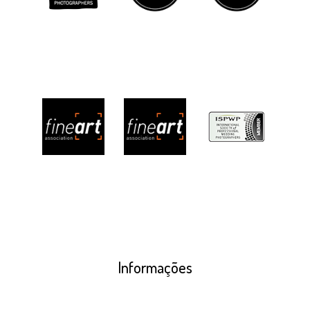
Informações