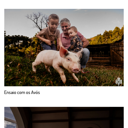
Ensaio com os Avós