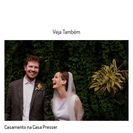
Veja Também
Casamento na Casa Presser