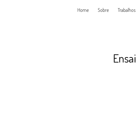
Home
Sobre
Trabalhos
Ensa