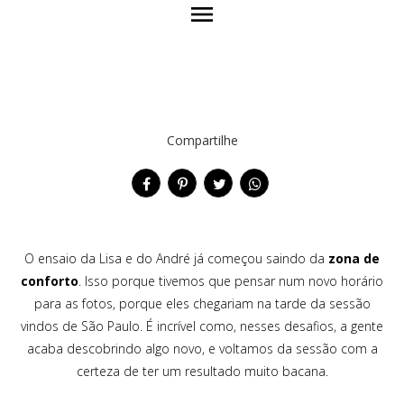
menu
Compartilhe
O ensaio da Lisa e do André já começou saindo da
zona de
conforto
. Isso porque tivemos que pensar num novo horário
para as fotos, porque eles chegariam na tarde da sessão
vindos de São Paulo. É incrível como, nesses desafios, a gente
acaba descobrindo algo novo, e voltamos da sessão com a
certeza de ter um resultado muito bacana.