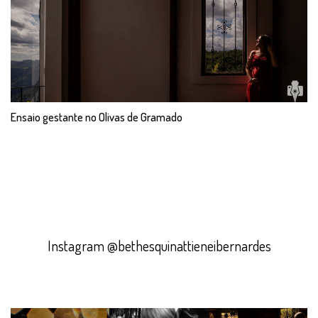
Ensaio gestante no Olivas de Gramado
Instagram @bethesquinattieneibernardes