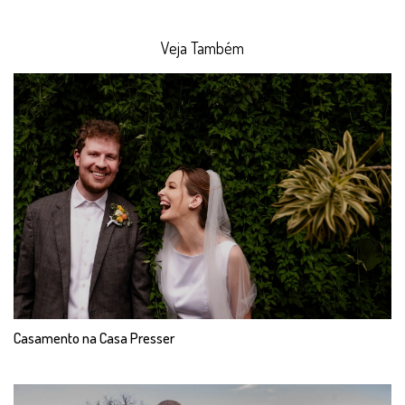
Veja Também
Casamento na Casa Presser