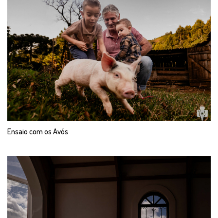
Ensaio com os Avós