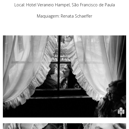
Local: Hotel Veraneio Hampel, São Francisco de Paula
Maquiagem: Renata Schaeffer