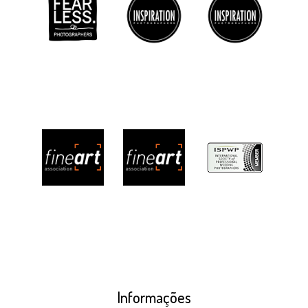
Informações