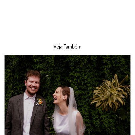
Veja Também