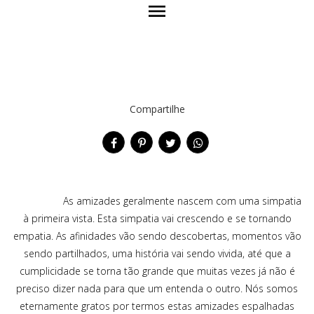
menu
Compartilhe
As amizades geralmente nascem com uma simpatia
à primeira vista. Esta simpatia vai crescendo e se tornando
empatia. As afinidades vão sendo descobertas, momentos vão
sendo partilhados, uma história vai sendo vivida, até que a
cumplicidade se torna tão grande que muitas vezes já não é
preciso dizer nada para que um entenda o outro. Nós somos
eternamente gratos por termos estas amizades espalhadas