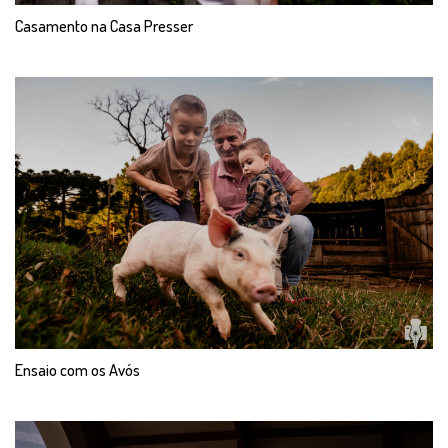
Casamento na Casa Presser
Ensaio com os Avós