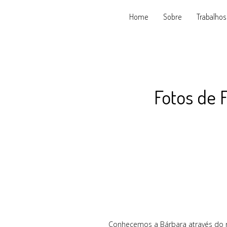
Home
Sobre
Trabalhos
Fotos de 
Conhecemos a Bárbara através do na