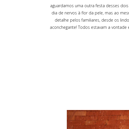
aguardamos uma outra festa desses dois (
dia de nervos à flor da pele, mas ao m
detalhe pelos familiares, desde os lindo
aconchegante! Todos estavam a vontade e