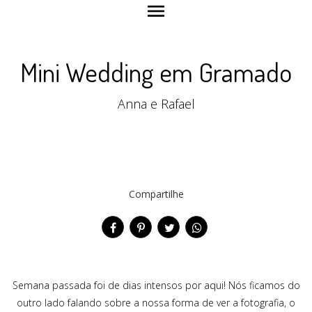
menu
Mini Wedding em Gramado
Anna e Rafael
Compartilhe
Semana passada foi de dias intensos por aqui! Nós ficamos do
outro lado falando sobre a nossa forma de ver a fotografia, o