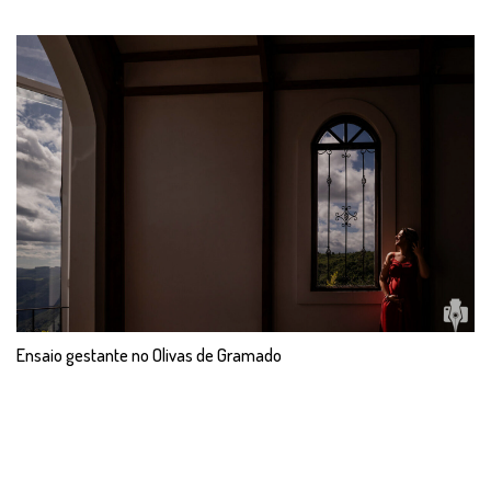
Ensaio gestante no Olivas de Gramado