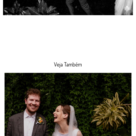
Veja Também