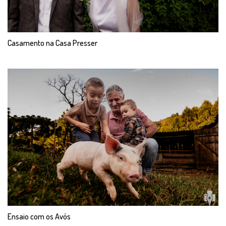
Casamento na Casa Presser
Ensaio com os Avós