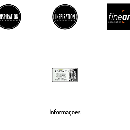
Informações