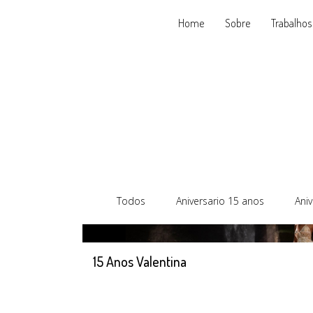
Home
Sobre
Trabalhos
Todos
Aniversario 15 anos
Aniv
15 Anos Valentina